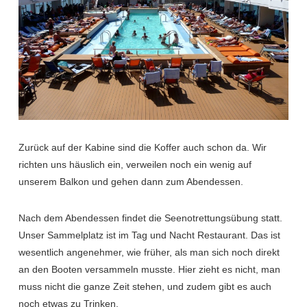
Zurück auf der Kabine sind die Koffer auch schon da. Wir
richten uns häuslich ein, verweilen noch ein wenig auf
unserem Balkon und gehen dann zum Abendessen.
Nach dem Abendessen findet die Seenotrettungsübung statt.
Unser Sammelplatz ist im Tag und Nacht Restaurant. Das ist
wesentlich angenehmer, wie früher, als man sich noch direkt
an den Booten versammeln musste. Hier zieht es nicht, man
muss nicht die ganze Zeit stehen, und zudem gibt es auch
noch etwas zu Trinken.