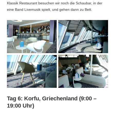
Klassik Restaurant besuchen wir noch die Schaubar, in der
eine Band Livemusik spielt, und gehen dann zu Bett.
Tag 6: Korfu, Griechenland (9:00 –
19:00 Uhr)