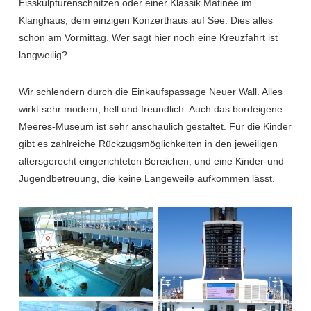
Eisskulpturenschnitzen oder einer Klassik Matinée im
Klanghaus, dem einzigen Konzerthaus auf See. Dies alles
schon am Vormittag. Wer sagt hier noch eine Kreuzfahrt ist
langweilig?
Wir schlendern durch die Einkaufspassage Neuer Wall. Alles
wirkt sehr modern, hell und freundlich. Auch das bordeigene
Meeres-Museum ist sehr anschaulich gestaltet. Für die Kinder
gibt es zahlreiche Rückzugsmöglichkeiten in den jeweiligen
altersgerecht eingerichteten Bereichen, und eine Kinder-und
Jugendbetreuung, die keine Langeweile aufkommen lässt.