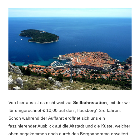
Von hier aus ist es nicht weit zur
Seilbahnstation
, mit der wir
für umgerechnet € 10,00 auf den „Hausberg“ Srd fahren.
Schon während der Auffahrt eröffnet sich uns ein
faszinierender Ausblick auf die Altstadt und die Küste, welcher
oben angekommen noch durch das Bergpanorama erweitert