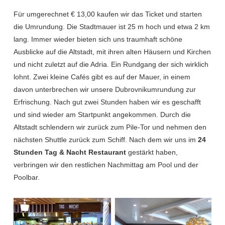
Für umgerechnet € 13,00 kaufen wir das Ticket und starten
die Umrundung. Die Stadtmauer ist 25 m hoch und etwa 2 km
lang. Immer wieder bieten sich uns traumhaft schöne
Ausblicke auf die Altstadt, mit ihren alten Häusern und Kirchen
und nicht zuletzt auf die Adria. Ein Rundgang der sich wirklich
lohnt. Zwei kleine Cafés gibt es auf der Mauer, in einem
davon unterbrechen wir unsere Dubrovnikumrundung zur
Erfrischung. Nach gut zwei Stunden haben wir es geschafft
und sind wieder am Startpunkt angekommen. Durch die
Altstadt schlendern wir zurück zum Pile-Tor und nehmen den
nächsten Shuttle zurück zum Schiff. Nach dem wir uns im
24
Stunden Tag & Nacht Restaurant
gestärkt haben,
verbringen wir den restlichen Nachmittag am Pool und der
Poolbar.