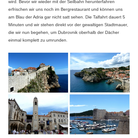
wird. Bevor wir wieder mit der Seilbahn herunterfahren
erfrischen wir uns noch im Bergrestaurant und können uns
am Blau der Adria gar nicht satt sehen. Die Talfahrt dauert 5
Minuten und wir stehen direkt vor der gewaltigen Stadtmauer,
die wir nun begehen, um Dubrovnik oberhalb der Dächer
einmal komplett zu umrunden.