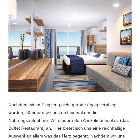
Nachdem wir im Flugzeug nicht gerade üppig verpflegt
wurden, kümmern wir uns erst einmal um die
Nahrungsaufnahme. Wir steuern den Anckelmannsplatz (das
Buffet Restaurant) an. Hier bietet sich uns eine reichhaltige
Auswahl an allem was das Herz begehrt. Nachdem wir uns