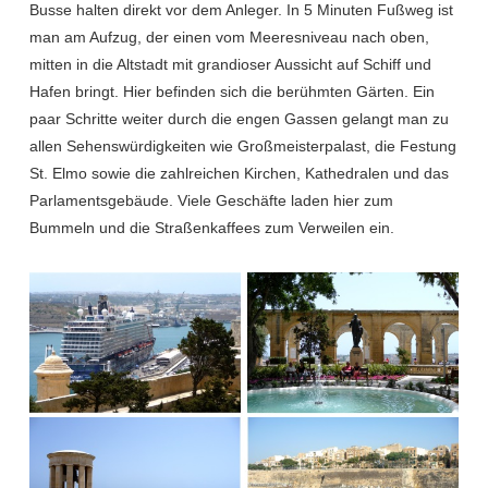
Busse halten direkt vor dem Anleger. In 5 Minuten Fußweg ist
man am Aufzug, der einen vom Meeresniveau nach oben,
mitten in die Altstadt mit grandioser Aussicht auf Schiff und
Hafen bringt. Hier befinden sich die berühmten Gärten. Ein
paar Schritte weiter durch die engen Gassen gelangt man zu
allen Sehenswürdigkeiten wie Großmeisterpalast, die Festung
St. Elmo sowie die zahlreichen Kirchen, Kathedralen und das
Parlamentsgebäude. Viele Geschäfte laden hier zum
Bummeln und die Straßenkaffees zum Verweilen ein.