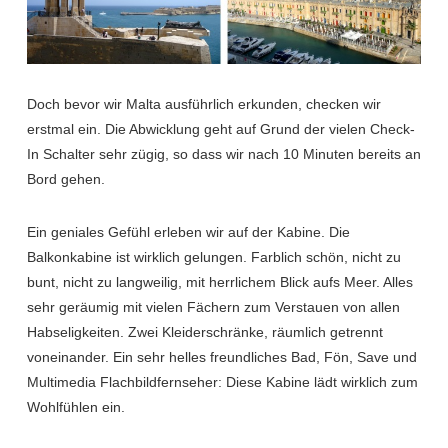
Doch bevor wir Malta ausführlich erkunden, checken wir
erstmal ein. Die Abwicklung geht auf Grund der vielen Check-
In Schalter sehr zügig, so dass wir nach 10 Minuten bereits an
Bord gehen.
Ein geniales Gefühl erleben wir auf der Kabine. Die
Balkonkabine ist wirklich gelungen. Farblich schön, nicht zu
bunt, nicht zu langweilig, mit herrlichem Blick aufs Meer. Alles
sehr geräumig mit vielen Fächern zum Verstauen von allen
Habseligkeiten. Zwei Kleiderschränke, räumlich getrennt
voneinander. Ein sehr helles freundliches Bad, Fön, Save und
Multimedia Flachbildfernseher: Diese Kabine lädt wirklich zum
Wohlfühlen ein.