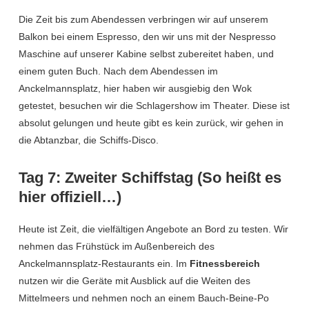
Die Zeit bis zum Abendessen verbringen wir auf unserem
Balkon bei einem Espresso, den wir uns mit der Nespresso
Maschine auf unserer Kabine selbst zubereitet haben, und
einem guten Buch. Nach dem Abendessen im
Anckelmannsplatz, hier haben wir ausgiebig den Wok
getestet, besuchen wir die Schlagershow im Theater. Diese ist
absolut gelungen und heute gibt es kein zurück, wir gehen in
die Abtanzbar, die Schiffs-Disco.
Tag 7: Zweiter Schiffstag (So heißt es
hier offiziell…)
Heute ist Zeit, die vielfältigen Angebote an Bord zu testen. Wir
nehmen das Frühstück im Außenbereich des
Anckelmannsplatz-Restaurants ein. Im
Fitnessbereich
nutzen wir die Geräte mit Ausblick auf die Weiten des
Mittelmeers und nehmen noch an einem Bauch-Beine-Po