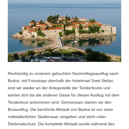
Rechtzeitig zu unserem gebuchten Nachmittagsausflug nach
Budva, mit Fotostopp oberhalb der Hotelinsel Sveti Stefan,
sind wir wieder an der Anlegestelle der Tenderboote und
warten dort bis die anderen Gäste für diesen Ausflug mit dem
Tenderboot ankommen sind. Gemeinsam starten wir den
Busausflug. Die berühmte Altstadt von Budva ist von einer
mittelalterlichen Stadtmauer umgeben und steht unter
Denkmalschutz. Die komplette Altstadt wurde während des