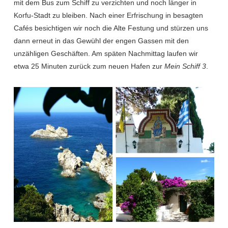
mit dem Bus zum Schiff zu verzichten und noch länger in
Korfu-Stadt zu bleiben. Nach einer Erfrischung in besagten
Cafés besichtigen wir noch die Alte Festung und stürzen uns
dann erneut in das Gewühl der engen Gassen mit den
unzähligen Geschäften. Am späten Nachmittag laufen wir
etwa 25 Minuten zurück zum neuen Hafen zur
Mein Schiff 3
.