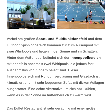
Vorbei am großen
Sport- und Multifunktionsfeld
und dem
Outdoor Spinningbereich kommen zur zum Außenpool mit
zwei Whirlpools und liegen in der Sonne und im Schatten.
Hinter dem Außenpool befindet sich der
Innenpoolbereich
mit ebenfalls nochmals zwei Whirlpools, die jedoch fast
ausnahmslos von Kindern belegt sind. Dieser
Innenpoolbereich mit Rundumverglasung und Glasdach ist
klimatisiert und mit sehr bequemen Sofas mit dicken Auflagen
ausgestattet. Eine echte Alternative um sich abzukühlen,
wenn es in der Sonne im Außenbereich zu warm wird.
Das Buffet Restaurant ist sehr geräumig mit einer großen