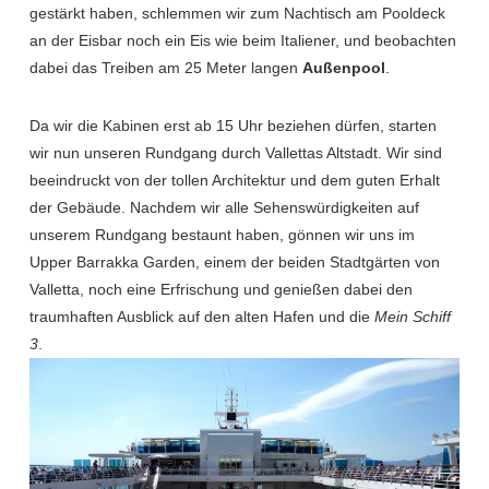
gestärkt haben, schlemmen wir zum Nachtisch am Pooldeck
an der Eisbar noch ein Eis wie beim Italiener, und beobachten
dabei das Treiben am 25 Meter langen
Außenpool
.
Da wir die Kabinen erst ab 15 Uhr beziehen dürfen, starten
wir nun unseren Rundgang durch Vallettas Altstadt. Wir sind
beeindruckt von der tollen Architektur und dem guten Erhalt
der Gebäude. Nachdem wir alle Sehenswürdigkeiten auf
unserem Rundgang bestaunt haben, gönnen wir uns im
Upper Barrakka Garden, einem der beiden Stadtgärten von
Valletta, noch eine Erfrischung und genießen dabei den
traumhaften Ausblick auf den alten Hafen und die
Mein Schiff
3
.