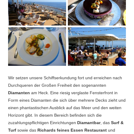
Wir setzen unsere Schiffserkundung fort und erreichen nach
Durchqueren der Großen Freiheit den sogenannten
Diamanten
am Heck. Eine riesig verglaste Fensterfront in
Form eines Diamanten die sich über mehrere Decks zieht und
einen phantastischen Ausblick auf das Meer und den weiten
Horizont gibt. In diesem Bereich befinden sich die
zuzahlungspflichtigen Einrichtungen
Diamantbar
, das
Surf &
Turf
sowie das
Richards feines Essen Restaurant
und