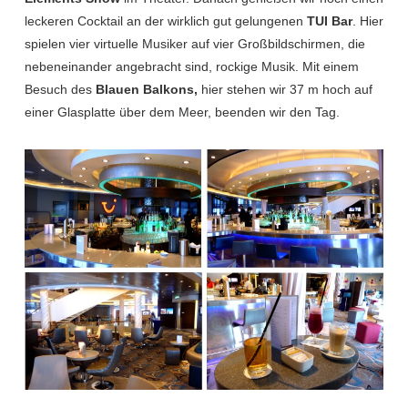
leckeren Cocktail an der wirklich gut gelungenen
TUI Bar
. Hier
spielen vier virtuelle Musiker auf vier Großbildschirmen, die
nebeneinander angebracht sind, rockige Musik. Mit einem
Besuch des
Blauen Balkons,
hier stehen wir 37 m hoch auf
einer Glasplatte über dem Meer, beenden wir den Tag.