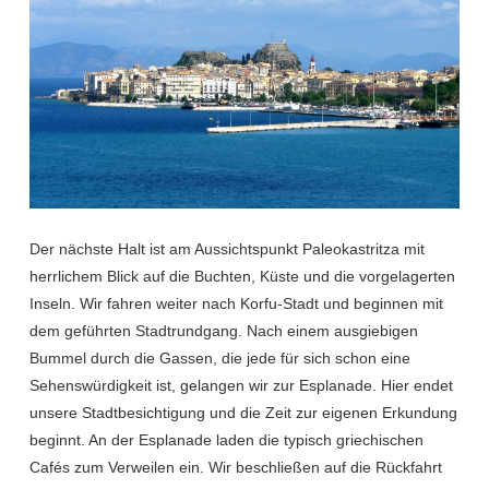
Der nächste Halt ist am Aussichtspunkt Paleokastritza mit
herrlichem Blick auf die Buchten, Küste und die vorgelagerten
Inseln. Wir fahren weiter nach Korfu-Stadt und beginnen mit
dem geführten Stadtrundgang. Nach einem ausgiebigen
Bummel durch die Gassen, die jede für sich schon eine
Sehenswürdigkeit ist, gelangen wir zur Esplanade. Hier endet
unsere Stadtbesichtigung und die Zeit zur eigenen Erkundung
beginnt. An der Esplanade laden die typisch griechischen
Cafés zum Verweilen ein. Wir beschließen auf die Rückfahrt