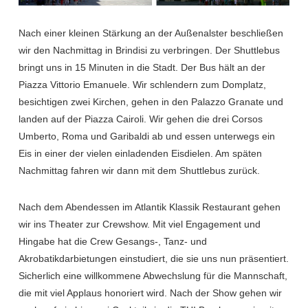
Nach einer kleinen Stärkung an der Außenalster beschließen
wir den Nachmittag in Brindisi zu verbringen. Der Shuttlebus
bringt uns in 15 Minuten in die Stadt. Der Bus hält an der
Piazza Vittorio Emanuele. Wir schlendern zum Domplatz,
besichtigen zwei Kirchen, gehen in den Palazzo Granate und
landen auf der Piazza Cairoli. Wir gehen die drei Corsos
Umberto, Roma und Garibaldi ab und essen unterwegs ein
Eis in einer der vielen einladenden Eisdielen. Am späten
Nachmittag fahren wir dann mit dem Shuttlebus zurück.
Nach dem Abendessen im Atlantik Klassik Restaurant gehen
wir ins Theater zur Crewshow. Mit viel Engagement und
Hingabe hat die Crew Gesangs-, Tanz- und
Akrobatikdarbietungen einstudiert, die sie uns nun präsentiert.
Sicherlich eine willkommene Abwechslung für die Mannschaft,
die mit viel Applaus honoriert wird. Nach der Show gehen wir