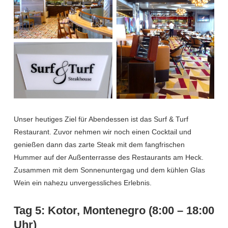
Unser heutiges Ziel für Abendessen ist das Surf & Turf
Restaurant. Zuvor nehmen wir noch einen Cocktail und
genießen dann das zarte Steak mit dem fangfrischen
Hummer auf der Außenterrasse des Restaurants am Heck.
Zusammen mit dem Sonnenuntergag und dem kühlen Glas
Wein ein nahezu unvergessliches Erlebnis.
Tag 5: Kotor, Montenegro (8:00 – 18:00
Uhr)