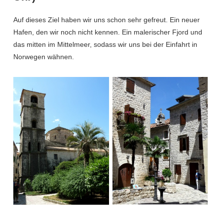
Auf dieses Ziel haben wir uns schon sehr gefreut. Ein neuer
Hafen, den wir noch nicht kennen. Ein malerischer Fjord und
das mitten im Mittelmeer, sodass wir uns bei der Einfahrt in
Norwegen wähnen.