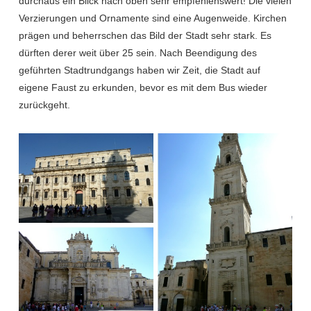
durchaus ein Blick nach oben sehr empfehlenswert! Die vielen
Verzierungen und Ornamente sind eine Augenweide. Kirchen
prägen und beherrschen das Bild der Stadt sehr stark. Es
dürften derer weit über 25 sein. Nach Beendigung des
geführten Stadtrundgangs haben wir Zeit, die Stadt auf
eigene Faust zu erkunden, bevor es mit dem Bus wieder
zurückgeht.