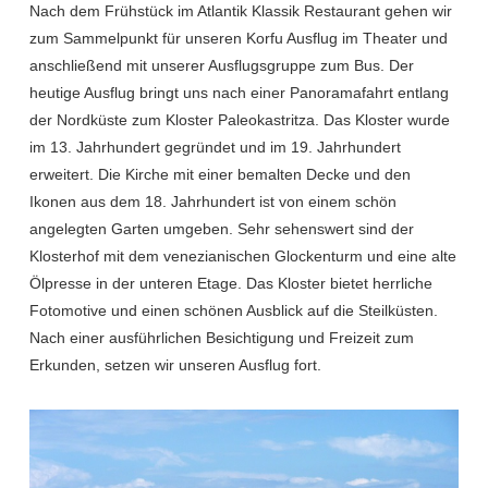
Nach dem Frühstück im Atlantik Klassik Restaurant gehen wir
zum Sammelpunkt für unseren Korfu Ausflug im Theater und
anschließend mit unserer Ausflugsgruppe zum Bus. Der
heutige Ausflug bringt uns nach einer Panoramafahrt entlang
der Nordküste zum Kloster Paleokastritza. Das Kloster wurde
im 13. Jahrhundert gegründet und im 19. Jahrhundert
erweitert. Die Kirche mit einer bemalten Decke und den
Ikonen aus dem 18. Jahrhundert ist von einem schön
angelegten Garten umgeben. Sehr sehenswert sind der
Klosterhof mit dem venezianischen Glockenturm und eine alte
Ölpresse in der unteren Etage. Das Kloster bietet herrliche
Fotomotive und einen schönen Ausblick auf die Steilküsten.
Nach einer ausführlichen Besichtigung und Freizeit zum
Erkunden, setzen wir unseren Ausflug fort.