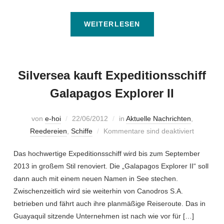
WEITERLESEN
Silversea kauft Expeditionsschiff
Galapagos Explorer II
von
e-hoi
22/06/2012
in
Aktuelle Nachrichten
,
Reedereien
,
Schiffe
Kommentare sind deaktiviert
Das hochwertige Expeditionsschiff wird bis zum September
2013 in großem Stil renoviert. Die „Galapagos Explorer II“ soll
dann auch mit einem neuen Namen in See stechen.
Zwischenzeitlich wird sie weiterhin von Canodros S.A.
betrieben und fährt auch ihre planmäßige Reiseroute. Das in
Guayaquil sitzende Unternehmen ist nach wie vor für […]