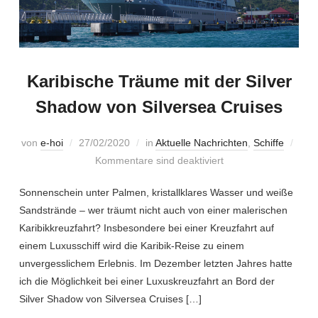
Karibische Träume mit der Silver
Shadow von Silversea Cruises
von
e-hoi
27/02/2020
in
Aktuelle Nachrichten
,
Schiffe
Kommentare sind deaktiviert
Sonnenschein unter Palmen, kristallklares Wasser und weiße
Sandstrände – wer träumt nicht auch von einer malerischen
Karibikkreuzfahrt? Insbesondere bei einer Kreuzfahrt auf
einem Luxusschiff wird die Karibik-Reise zu einem
unvergesslichem Erlebnis. Im Dezember letzten Jahres hatte
ich die Möglichkeit bei einer Luxuskreuzfahrt an Bord der
Silver Shadow von Silversea Cruises […]