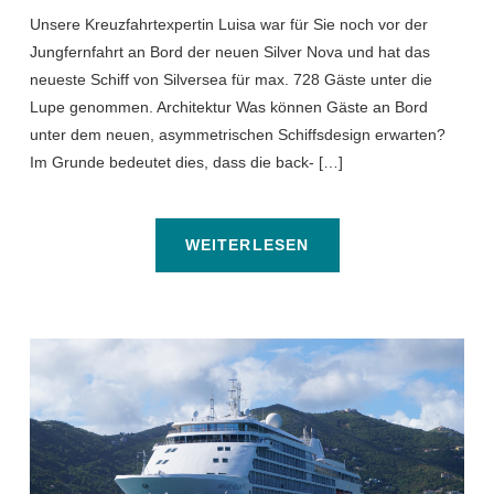
Unsere Kreuzfahrtexpertin Luisa war für Sie noch vor der
Jungfernfahrt an Bord der neuen Silver Nova und hat das
neueste Schiff von Silversea für max. 728 Gäste unter die
Lupe genommen. Architektur Was können Gäste an Bord
unter dem neuen, asymmetrischen Schiffsdesign erwarten?
Im Grunde bedeutet dies, dass die back- […]
WEITERLESEN