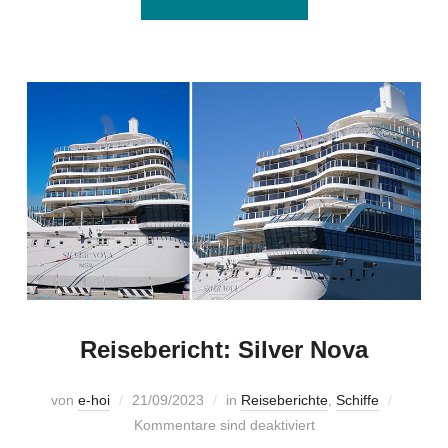
Reisebericht: Silver Nova
von
e-hoi
21/09/2023
in
Reiseberichte
,
Schiffe
Kommentare sind deaktiviert