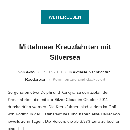
WEITERLESEN
Mittelmeer Kreuzfahrten mit
Silversea
von
e-hoi
15/07/2011
in
Aktuelle Nachrichten
,
Reedereien
Kommentare sind deaktiviert
So gehören etwa Delphi und Kerkyra zu den Zielen der
Kreuzfahrten, die mit der Silver Cloud im Oktober 2011
durchgeführt werden. Die Kreuzfahrten sind zudem im Golf
von Korinth in der Hafenstadt Itea und haben eine Dauer von
jeweils zehn Tagen. Die Reisen, die ab 3.373 Euro zu buchen
sind, […]