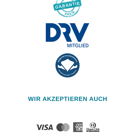
WIR AKZEPTIEREN AUCH