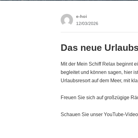
e-hoi
12/03/2026
Das neue Urlaubs
Mit der Mein Schiff Relax beginnt 
begleitet und können sagen, hier ist
Urlaubsresort auf dem Meer, mit kl
Freuen Sie sich auf großzügige Rä
Schauen Sie unser YouTube-Video a