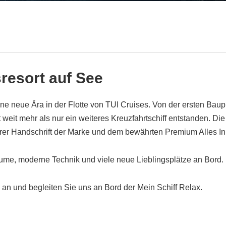
resort auf See
eine neue Ära in der Flotte von TUI Cruises. Von der ersten B
 weit mehr als nur ein weiteres Kreuzfahrtschiff entstanden. Die
arer Handschrift der Marke und dem bewährten Premium Alles In
ume, moderne Technik und viele neue Lieblingsplätze an Bord.
n und begleiten Sie uns an Bord der Mein Schiff Relax.