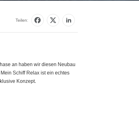
Teilen:
auphase an haben wir diesen Neubau
 Mein Schiff Relax ist ein echtes
klusive Konzept.