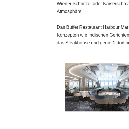
Wiener Schnitzel oder Kaiserschma
Atmosphäre.
Das Buffet Restaurant Harbour Mark
Konzepten wie indischen Gerichten 
das Steakhouse und genießt dort b