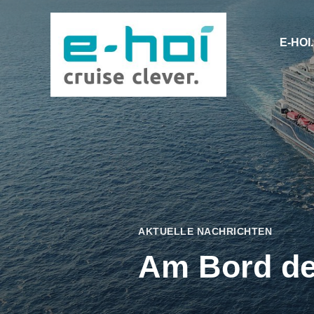
E-HOI
AKTUELLE NACHRICHTEN
Am Bord der