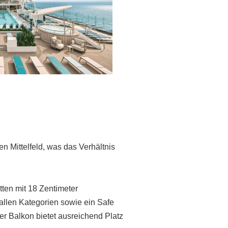
en Mittelfeld, was das Verhältnis
ten mit 18 Zentimeter
allen Kategorien sowie ein Safe
der Balkon bietet ausreichend Platz