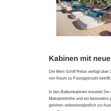
Kabinen mit neu
Die Mein Schiff Relax verfügt über 
von Raum zu Passagierzahl betrifft.
In den Balkonkabinen erwartet Sie 
Matratzenhöhe und ein besonders g
gehören selbstverständlich zur Auss