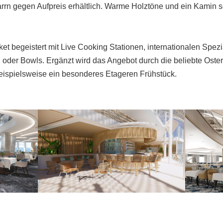
rrn gegen Aufpreis erhältlich. Warme Holztöne und ein Kamin 
et begeistert mit Live Cooking Stationen, internationalen Spez
oder Bowls. Ergänzt wird das Angebot durch die beliebte Oster
eispielsweise ein besonderes Etageren Frühstück.