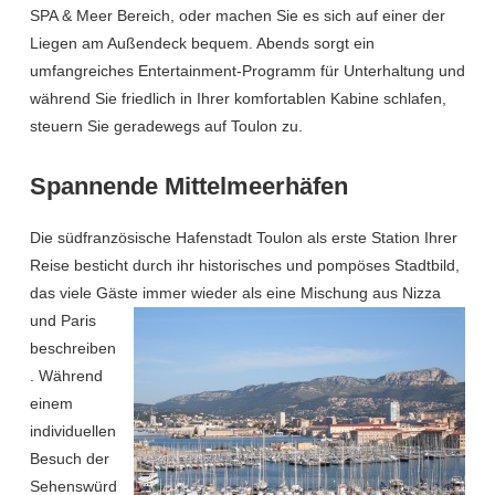
SPA & Meer Bereich, oder machen Sie es sich auf einer der
Liegen am Außendeck bequem. Abends sorgt ein
umfangreiches Entertainment-Programm für Unterhaltung und
während Sie friedlich in Ihrer komfortablen Kabine schlafen,
steuern Sie geradewegs auf Toulon zu.
Spannende Mittelmeerhäfen
Die südfranzösische Hafenstadt Toulon als erste Station Ihrer
Reise besticht durch ihr historisches und pompöses Stadtbild,
das viele Gäste immer wieder als eine Mischung aus Nizza
und Paris
beschreiben
. Während
einem
individuellen
Besuch der
Sehenswürd