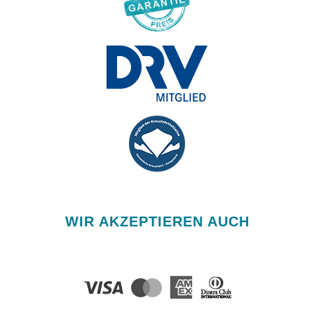
WIR AKZEPTIEREN AUCH