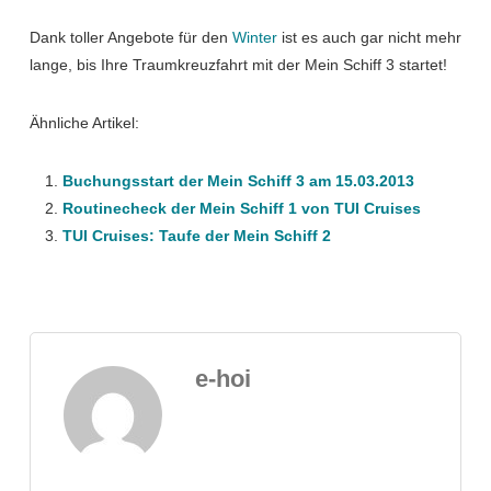
Dank toller Angebote für den
Winter
ist es auch gar nicht mehr
lange, bis Ihre Traumkreuzfahrt mit der Mein Schiff 3 startet!
Ähnliche Artikel:
Buchungsstart der Mein Schiff 3 am 15.03.2013
Routinecheck der Mein Schiff 1 von TUI Cruises
TUI Cruises: Taufe der Mein Schiff 2
e-hoi