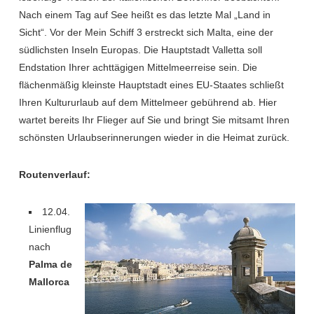
Nach einem Tag auf See heißt es das letzte Mal „Land in
Sicht“. Vor der Mein Schiff 3 erstreckt sich Malta, eine der
südlichsten Inseln Europas. Die Hauptstadt Valletta soll
Endstation Ihrer achttägigen Mittelmeerreise sein. Die
flächenmäßig kleinste Hauptstadt eines EU-Staates schließt
Ihren Kultururlaub auf dem Mittelmeer gebührend ab. Hier
wartet bereits Ihr Flieger auf Sie und bringt Sie mitsamt Ihren
schönsten Urlaubserinnerungen wieder in die Heimat zurück.
Routenverlauf:
12.04.
Linienflug
nach
Palma de
Mallorca