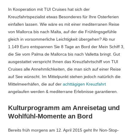
In Kooperation mit TUI Cruises hat sich der
Kreuzfahrtspezialist etwas Besonderes für Ihre Osterferien
einfallen lassen. Wie wäre es mit einer mediterranen Reise
von Mallorca bis nach Malta, auf der die Frühlingsgefühle
gleich in vorsommerliche Leichtigkeit übergehen? Ab nur
1.149 Euro entspannen Sie 8 Tage an Bord der Mein Schiff 3,
die Sie vom Palma de Mallorca bis nach Valletta bringt. Gut
ausgestattet verspricht Ihnen das Kreuzfahrtschiff von TUI
Cruises alle Annehmlichkeiten, die man sich auf einer Reise
auf See wünscht. Im Mittelpunkt stehen jedoch natürlich die
Mittelmeerhäfen, die auf der
achttägigen Kreuzfahrt
angelaufen werden & mediterrane Erlebnisse garantieren.
Kulturprogramm am Anreisetag und
Wohlfühl-Momente an Bord
Bereits früh morgens am 12. April 2015 geht Ihr Non-Stop-