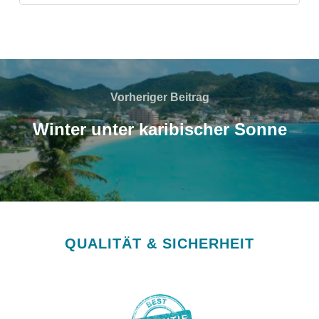
Vorheriger Beitrag
Winter unter karibischer Sonne
QUALITÄT & SICHERHEIT