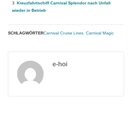
Kreuzfahrtschiff Carnival Splendor nach Unfall
wieder in Betrieb
SCHLAGWÖRTER
Carnival Cruise Lines
,
Carnival Magic
e-hoi