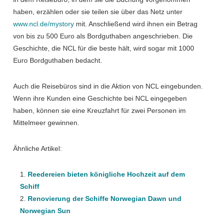
haben, erzählen oder sie teilen sie über das Netz unter
www.ncl.de/mystory
mit. Anschließend wird ihnen ein Betrag
von bis zu 500 Euro als Bordguthaben angeschrieben. Die
Geschichte, die NCL für die beste hält, wird sogar mit 1000
Euro Bordguthaben bedacht.
Auch die Reisebüros sind in die Aktion von NCL eingebunden.
Wenn ihre Kunden eine Geschichte bei NCL eingegeben
haben, können sie eine Kreuzfahrt für zwei Personen im
Mittelmeer gewinnen.
Ähnliche Artikel:
Reedereien bieten königliche Hochzeit auf dem
Schiff
Renovierung der Schiffe Norwegian Dawn und
Norwegian Sun