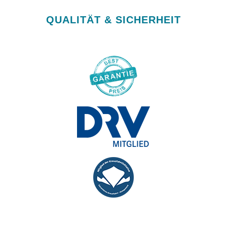
QUALITÄT & SICHERHEIT