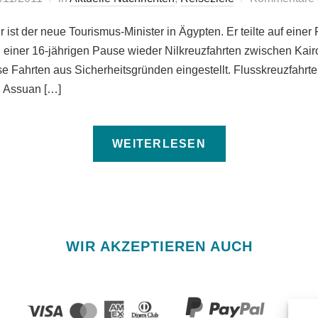
ist der neue Tourismus-Minister in Ägypten. Er teilte auf einer
 einer 16-jährigen Pause wieder Nilkreuzfahrten zwischen Kair
e Fahrten aus Sicherheitsgründen eingestellt. Flusskreuzfahr
d Assuan […]
WEITERLESEN
WIR AKZEPTIEREN AUCH