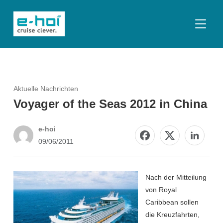
SEITE
Aktuelle Nachrichten
Voyager of the Seas 2012 in China
e-hoi
09/06/2011
Nach der Mitteilung
von Royal
Caribbean sollen
die Kreuzfahrten,