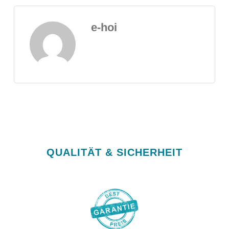
e-hoi
QUALITÄT & SICHERHEIT