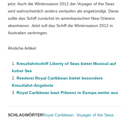
jetzt. Auch die Wintersaison 2012 der Voyager of the Seas
wird wahrscheinlich anders verlaufen als angekündigt. Diese
sollte das Schiff zunächst im amerikanischen New Orleans
absolvieren. Jetzt soll das Schiff die Wintersaison 2012 in
Australien verbringen.
Ähnliche Artikel:
Kreuzfahrtschiff Liberty of Seas bietet Musical auf
hoher See
Reederei Royal Caribbean bietet besondere
Kreuzfahrt-Angebote
Royal Caribbean baut Präsenz in Europa weiter aus
SCHLAGWÖRTER
Royal Caribbean
,
Voyager of the Seas