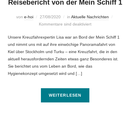
Reisebericht von der Mein Schiff 1
von
e-hoi
27/08/2020
in
Aktuelle Nachrichten
Kommentare sind deaktiviert
Unsere Kreuzfahrexpertin Lisa war an Bord der Mein Schiff 1
und nimmt uns mit auf ihre einwöchige Panoramafahrt von
Kiel über Stockholm und Turku – eine Kreuzfahrt, die in den
aktuell herausfordernden Zeiten etwas ganz Besonderes ist.
Sie berichtet uns vom Leben an Bord, wie das
Hygienekonzept umgesetzt wird und […]
WEITERLESEN