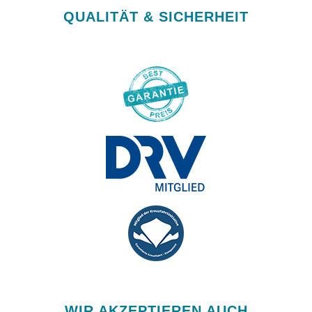
QUALITÄT & SICHERHEIT
WIR AKZEPTIEREN AUCH