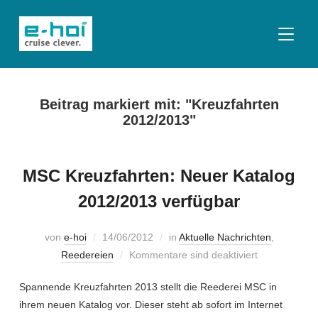
SEITE
Beitrag markiert mit: "Kreuzfahrten
2012/2013"
MSC Kreuzfahrten: Neuer Katalog
2012/2013 verfügbar
von
e-hoi
14/06/2012
in
Aktuelle Nachrichten
,
Reedereien
Kommentare sind deaktiviert
Spannende Kreuzfahrten 2013 stellt die Reederei MSC in
ihrem neuen Katalog vor. Dieser steht ab sofort im Internet