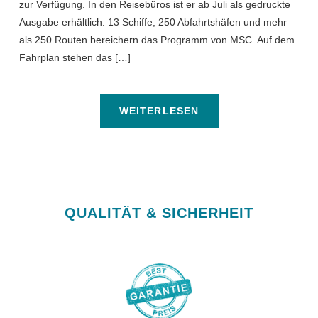
zur Verfügung. In den Reisebüros ist er ab Juli als gedruckte
Ausgabe erhältlich. 13 Schiffe, 250 Abfahrtshäfen und mehr
als 250 Routen bereichern das Programm von MSC. Auf dem
Fahrplan stehen das […]
WEITERLESEN
QUALITÄT & SICHERHEIT