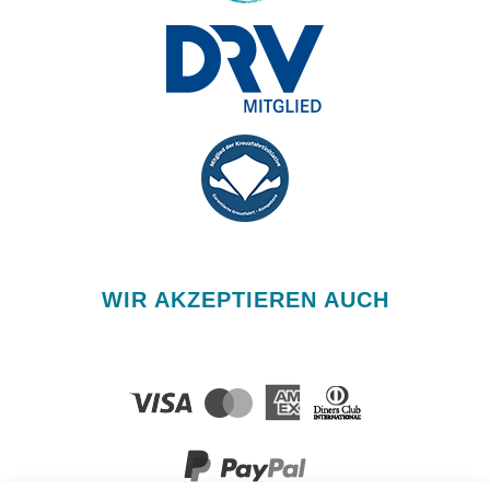
WIR AKZEPTIEREN AUCH