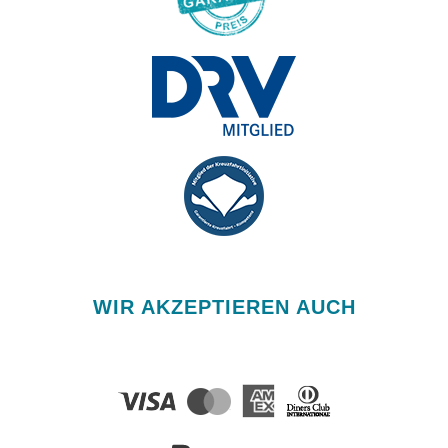
WIR AKZEPTIEREN AUCH