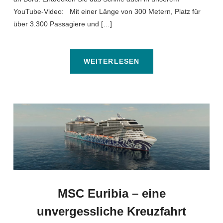
YouTube-Video: Mit einer Länge von 300 Metern, Platz für
über 3.300 Passagiere und […]
WEITERLESEN
MSC Euribia – eine
unvergessliche Kreuzfahrt