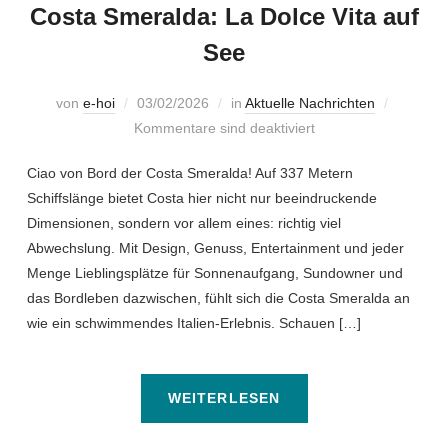
Costa Smeralda: La Dolce Vita auf
See
von
e-hoi
03/02/2026
in
Aktuelle Nachrichten
Kommentare sind deaktiviert
Ciao von Bord der Costa Smeralda! Auf 337 Metern
Schiffslänge bietet Costa hier nicht nur beeindruckende
Dimensionen, sondern vor allem eines: richtig viel
Abwechslung. Mit Design, Genuss, Entertainment und jeder
Menge Lieblingsplätze für Sonnenaufgang, Sundowner und
das Bordleben dazwischen, fühlt sich die Costa Smeralda an
wie ein schwimmendes Italien-Erlebnis. Schauen […]
WEITERLESEN