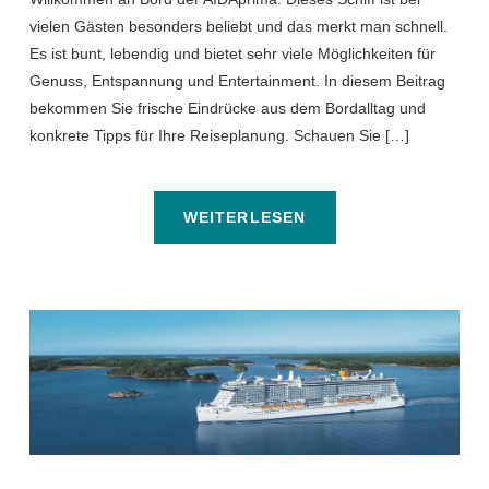
vielen Gästen besonders beliebt und das merkt man schnell.
Es ist bunt, lebendig und bietet sehr viele Möglichkeiten für
Genuss, Entspannung und Entertainment. In diesem Beitrag
bekommen Sie frische Eindrücke aus dem Bordalltag und
konkrete Tipps für Ihre Reiseplanung. Schauen Sie […]
WEITERLESEN