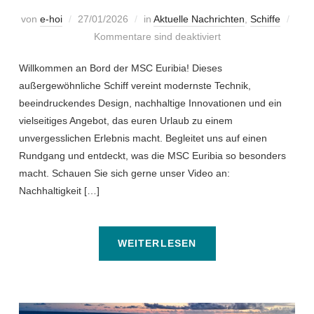
von
e-hoi
27/01/2026
in
Aktuelle Nachrichten
,
Schiffe
Kommentare sind deaktiviert
Willkommen an Bord der MSC Euribia! Dieses
außergewöhnliche Schiff vereint modernste Technik,
beeindruckendes Design, nachhaltige Innovationen und ein
vielseitiges Angebot, das euren Urlaub zu einem
unvergesslichen Erlebnis macht. Begleitet uns auf einen
Rundgang und entdeckt, was die MSC Euribia so besonders
macht. Schauen Sie sich gerne unser Video an:
Nachhaltigkeit […]
WEITERLESEN