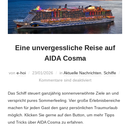
Eine unvergessliche Reise auf
AIDA Cosma
von
e-hoi
23/01/2026
in
Aktuelle Nachrichten
,
Schiffe
Kommentare sind deaktiviert
Das Schiff steuert ganzjährig sonnenverwöhnte Ziele an und
verspricht pures Sommerfeeling. Vier große Erlebnisbereiche
machen für jeden Gast den ganz persönlichen Traumurlaub
möglich. Klicken Sie gerne auf den Button, um mehr Tipps
und Tricks über AIDA Cosma zu erfahren.