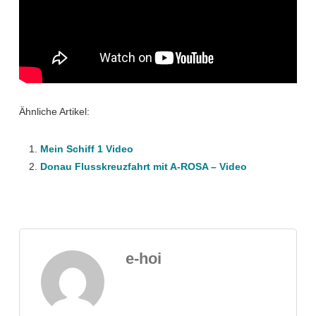
Ähnliche Artikel:
Mein Schiff 1 Video
Donau Flusskreuzfahrt mit A-ROSA – Video
e-hoi