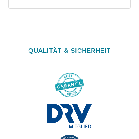
QUALITÄT & SICHERHEIT